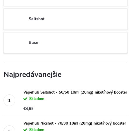
Saltshot
Base
Najpredávanejšie
Vapehub Saltshot - 50/50 10ml (20mg) nikotínový booster
Skladom
€4,65
Vapehub Nicshot - 70/30 10ml (20mg) nikotínový booster
Skladom