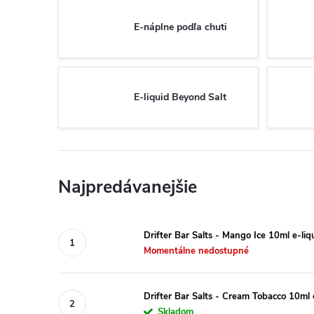
E-náplne podľa chuti
E-liquid Beyond Salt
Najpredávanejšie
Drifter Bar Salts - Mango Ice 10ml e-liq
Momentálne nedostupné
Drifter Bar Salts - Cream Tobacco 10ml 
Skladom