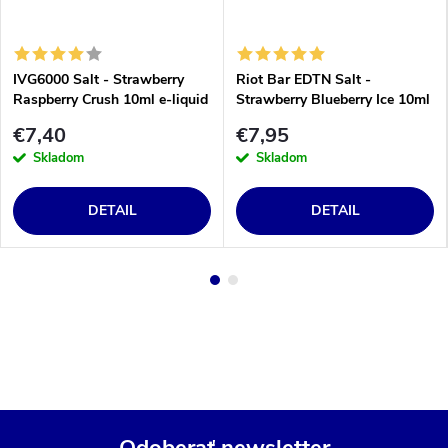
IVG6000 Salt - Strawberry
Riot Bar EDTN Salt -
Raspberry Crush 10ml e-liquid
Strawberry Blueberry Ice 10ml
e-liquid
€7,40
€7,95
Skladom
Skladom
DETAIL
DETAIL