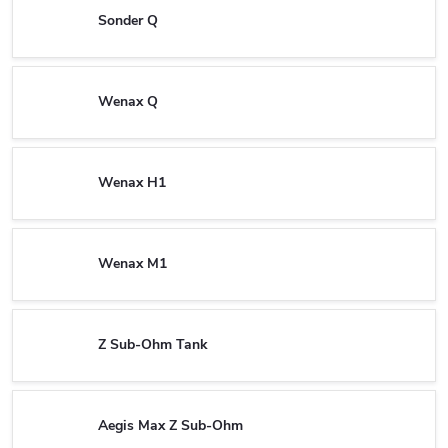
Sonder Q
Wenax Q
Wenax H1
Wenax M1
Z Sub-Ohm Tank
Aegis Max Z Sub-Ohm