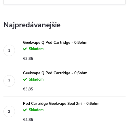
Najpredávanejšie
Geekvape Q Pod Cartridge - 0,8ohm
Skladom
€3,85
Geekvape Q Pod Cartridge - 0,6ohm
Skladom
€3,85
Pod Cartridge Geekvape Soul 2ml - 0,6ohm
Skladom
€4,85