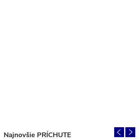
Najnovšie PRÍCHUTE