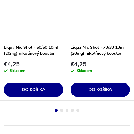
Liqua Nic Shot - 50/50 10ml
Liqua Nic Shot - 70/30 10ml
(20mg) nikotínový booster
(20mg) nikotínový booster
€4,25
€4,25
Skladom
Skladom
DO KOŠÍKA
DO KOŠÍKA