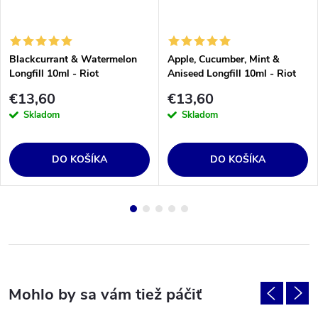
Blackcurrant & Watermelon
Apple, Cucumber, Mint &
Longfill 10ml - Riot
Aniseed Longfill 10ml - Riot
€13,60
€13,60
Skladom
Skladom
DO KOŠÍKA
DO KOŠÍKA