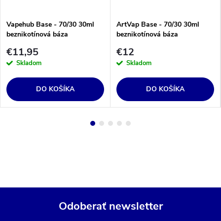
Vapehub Base - 70/30 30ml
ArtVap Base - 70/30 30ml
beznikotínová báza
beznikotínová báza
€11,95
€12
Skladom
Skladom
DO KOŠÍKA
DO KOŠÍKA
Odoberať newsletter