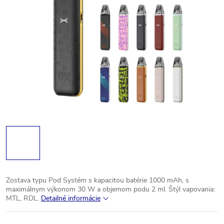
Zostava typu Pod Systém s kapacitou batérie 1000 mAh, s
maximálnym výkonom 30 W a objemom podu 2 ml.
Štýl vapovania:
MTL, RDL.
Detailné informácie