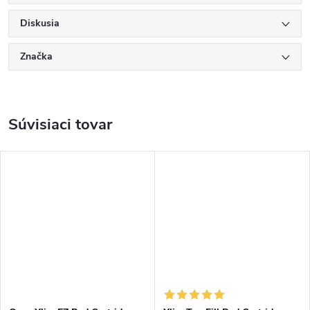
Diskusia
Značka
Súvisiaci tovar