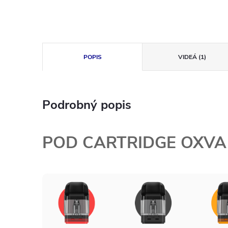
POPIS
VIDEÁ (1)
Podrobný popis
POD CARTRIDGE OXVA 