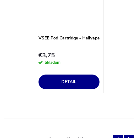
VSEE Pod Cartridge - Hellvape
€3,75
Skladom
DETAIL