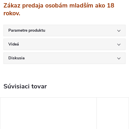
Zákaz predaja osobám mladším ako 18
rokov.
Parametre produktu
Videá
Diskusia
Súvisiaci tovar