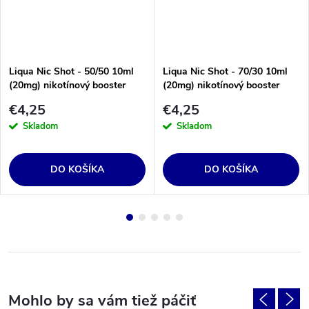
Liqua Nic Shot - 50/50 10ml
Liqua Nic Shot - 70/30 10ml
(20mg) nikotínový booster
(20mg) nikotínový booster
€4,25
€4,25
Skladom
Skladom
DO KOŠÍKA
DO KOŠÍKA