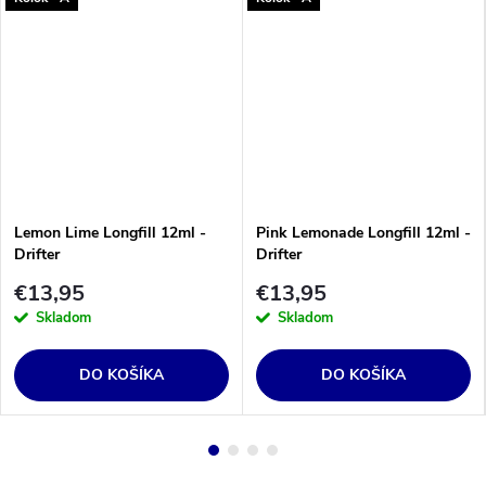
Lemon Lime Longfill 12ml -
Pink Lemonade Longfill 12ml -
Drifter
Drifter
€13,95
€13,95
Skladom
Skladom
DO KOŠÍKA
DO KOŠÍKA