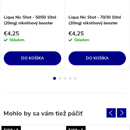
Liqua Nic Shot - 50/50 10ml
Liqua Nic Shot - 70/30 10ml
(20mg) nikotínový booster
(20mg) nikotínový booster
€4,25
€4,25
Skladom
Skladom
DO KOŠÍKA
DO KOŠÍKA
Kolok - A
Kolok - A