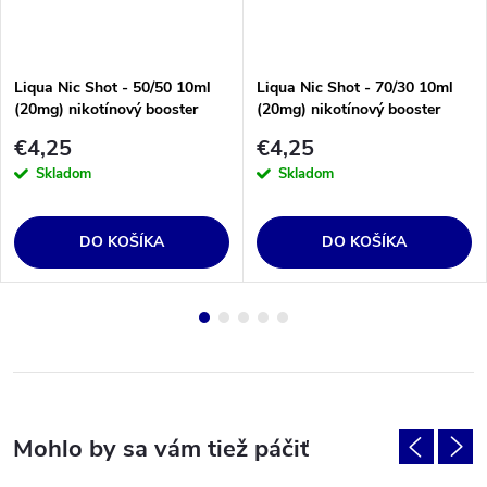
Liqua Nic Shot - 50/50 10ml
Liqua Nic Shot - 70/30 10ml
(20mg) nikotínový booster
(20mg) nikotínový booster
€4,25
€4,25
Skladom
Skladom
DO KOŠÍKA
DO KOŠÍKA