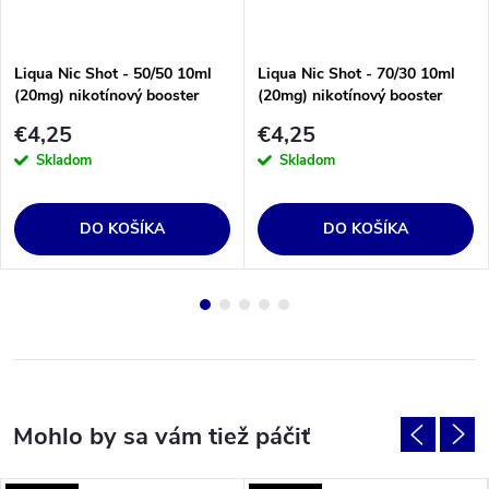
Liqua Nic Shot - 50/50 10ml
Liqua Nic Shot - 70/30 10ml
(20mg) nikotínový booster
(20mg) nikotínový booster
€4,25
€4,25
Skladom
Skladom
DO KOŠÍKA
DO KOŠÍKA