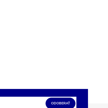
ODOBERAŤ