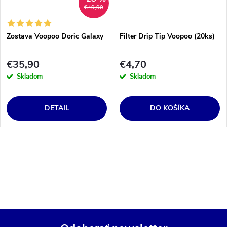
€49,90
Zostava Voopoo Doric Galaxy
Filter Drip Tip Voopoo (20ks)
€35,90
€4,70
Skladom
Skladom
DETAIL
DO KOŠÍKA