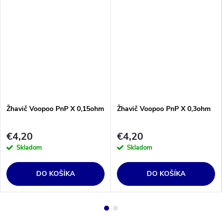
Žhavič Voopoo PnP X 0,15ohm
Žhavič Voopoo PnP X 0,3ohm
€4,20
€4,20
Skladom
Skladom
DO KOŠÍKA
DO KOŠÍKA