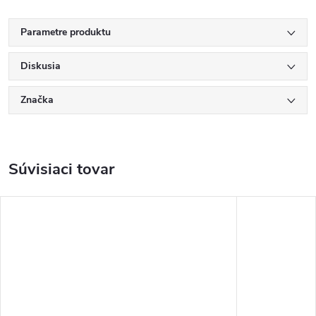
Parametre produktu
Diskusia
Značka
Súvisiaci tovar