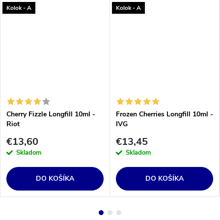
Kolok - A
Kolok - A
Cherry Fizzle Longfill 10ml -
Frozen Cherries Longfill 10ml -
Riot
IVG
€13,60
€13,45
Skladom
Skladom
DO KOŠÍKA
DO KOŠÍKA