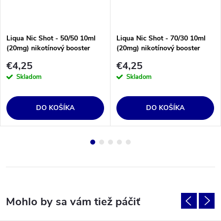
Liqua Nic Shot - 50/50 10ml
Liqua Nic Shot - 70/30 10ml
(20mg) nikotínový booster
(20mg) nikotínový booster
€4,25
€4,25
Skladom
Skladom
DO KOŠÍKA
DO KOŠÍKA