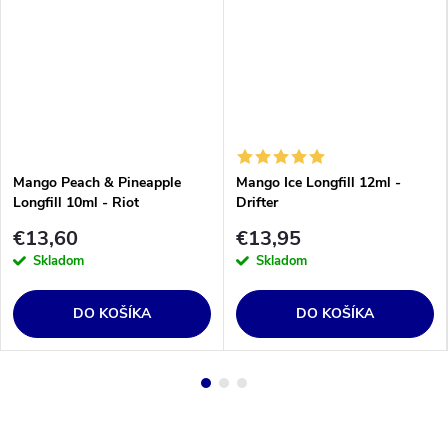
Mango Peach & Pineapple
Mango Ice Longfill 12ml -
Longfill 10ml - Riot
Drifter
€13,60
€13,95
Skladom
Skladom
DO KOŠÍKA
DO KOŠÍKA