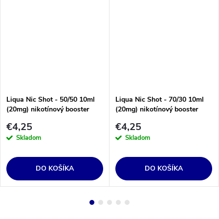
Liqua Nic Shot - 50/50 10ml
Liqua Nic Shot - 70/30 10ml
(20mg) nikotínový booster
(20mg) nikotínový booster
€4,25
€4,25
Skladom
Skladom
DO KOŠÍKA
DO KOŠÍKA