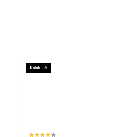
Kolok - A