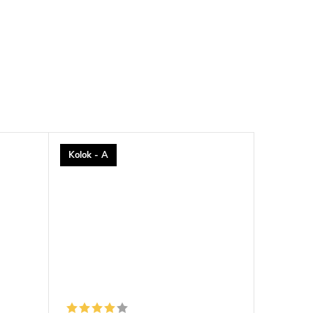
Kolok - A