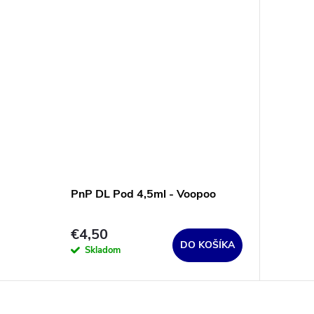
PnP DL Pod 4,5ml - Voopoo
€4,50
DO KOŠÍKA
Skladom