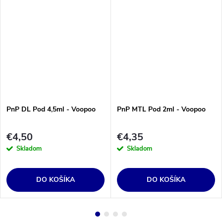
PnP DL Pod 4,5ml - Voopoo
PnP MTL Pod 2ml - Voopoo
€4,50
€4,35
Skladom
Skladom
DO KOŠÍKA
DO KOŠÍKA